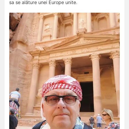
sa se alăture unei Europe unite.