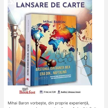
Mihai Baron vorbește, din proprie experiență,