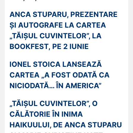
ANCA STUPARU, PREZENTARE
ȘI AUTOGRAFE LA CARTEA
„TĂIȘUL CUVINTELOR”, LA
BOOKFEST, PE 2 IUNIE
IONEL STOICA LANSEAZĂ
CARTEA „A FOST ODATĂ CA
NICIODATĂ… ÎN AMERICA”
„TĂIȘUL CUVINTELOR”, O
CĂLĂTORIE ÎN INIMA
HAIKUULUI, DE ANCA STUPARU