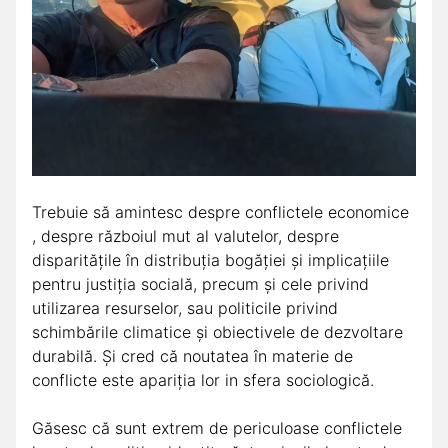
Trebuie să amintesc despre conflictele economice
, despre războiul mut al valutelor, despre
disparitățile în distribuția bogăției și implicațiile
pentru justiția socială, precum și cele privind
utilizarea resurselor, sau politicile privind
schimbările climatice și obiectivele de dezvoltare
durabilă. Și cred că noutatea în materie de
conflicte este apariția lor in sfera sociologică.
Găsesc că sunt extrem de periculoase conflictele