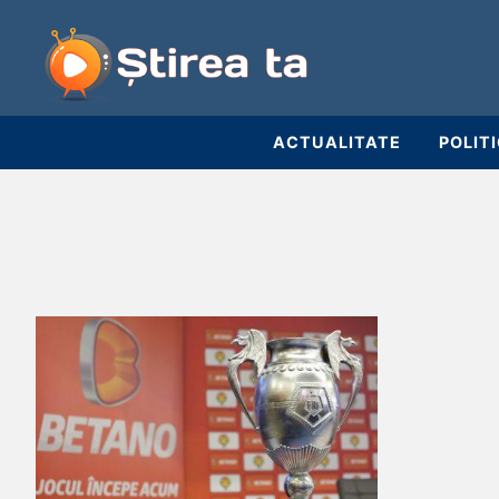
ACTUALITATE
POLIT