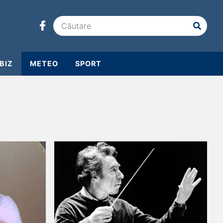
BIZ
METEO
SPORT