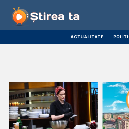
ACTUALITATE
POLIT