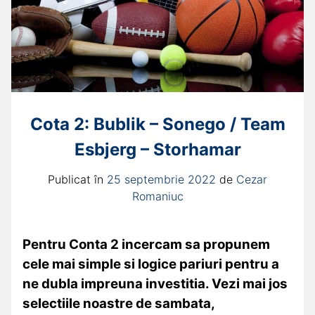
Cota 2: Bublik – Sonego / Team
Esbjerg – Storhamar
Publicat în
25 septembrie 2022
de
Cezar
Romaniuc
Pentru Conta 2 incercam sa propunem
cele mai simple si logice pariuri pentru a
ne dubla impreuna investitia. Vezi mai jos
selectiile noastre de sambata,