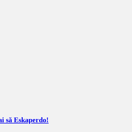
Hai să Eskaperdo!