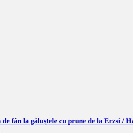
de fân la găluștele cu prune de la Erzsi / 