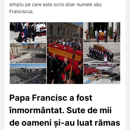
simplu pe care este scris doar numele său:
Franciscus.
Papa Francisc a fost
înmormântat. Sute de mii
de oameni și-au luat rămas