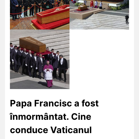
Papa Francisc a fost
înmormântat. Cine
conduce Vaticanul