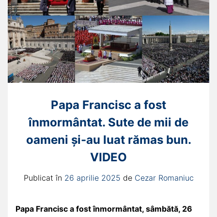
Papa Francisc a fost
înmormântat. Sute de mii de
oameni și-au luat rămas bun.
VIDEO
Publicat în
26 aprilie 2025
de
Cezar Romaniuc
Papa Francisc a fost înmormântat, sâmbătă, 26