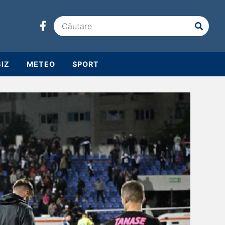
IZ
METEO
SPORT