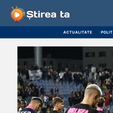
ACTUALITATE
POLIT