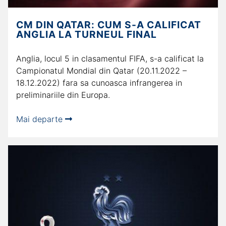
CM DIN QATAR: CUM S-A CALIFICAT
ANGLIA LA TURNEUL FINAL
Anglia, locul 5 in clasamentul FIFA, s-a calificat la
Campionatul Mondial din Qatar (20.11.2022 –
18.12.2022) fara sa cunoasca infrangerea in
preliminariile din Europa.
Mai departe