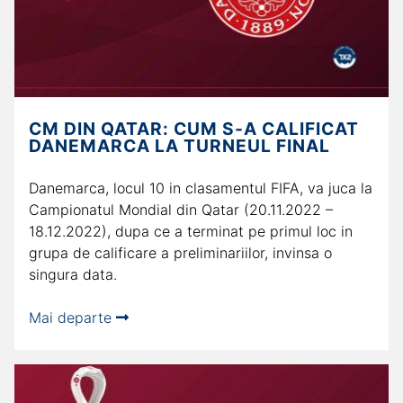
CM DIN QATAR: CUM S-A CALIFICAT
DANEMARCA LA TURNEUL FINAL
Danemarca, locul 10 in clasamentul FIFA, va juca la
Campionatul Mondial din Qatar (20.11.2022 –
18.12.2022), dupa ce a terminat pe primul loc in
grupa de calificare a preliminariilor, invinsa o
singura data.
Mai departe