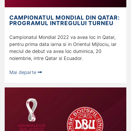
CAMPIONATUL MONDIAL DIN QATAR:
PROGRAMUL INTREGULUI TURNEU
Campionatul Mondial 2022 va avea loc in Qatar,
pentru prima data iarna si in Orientul Mijlociu, iar
meciul de debut va avea loc duminica, 20
noiembrie, intre Qatar si Ecuador.
Mai departe