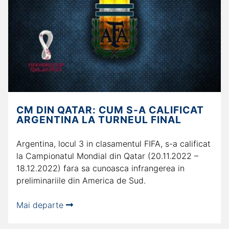
CM DIN QATAR: CUM S-A CALIFICAT
ARGENTINA LA TURNEUL FINAL
Argentina, locul 3 in clasamentul FIFA, s-a calificat
la Campionatul Mondial din Qatar (20.11.2022 –
18.12.2022) fara sa cunoasca infrangerea in
preliminariile din America de Sud.
Mai departe