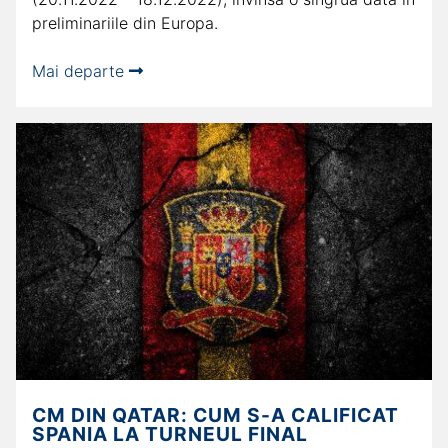
preliminariile din Europa.
Mai departe
CM DIN QATAR: CUM S-A CALIFICAT
SPANIA LA TURNEUL FINAL