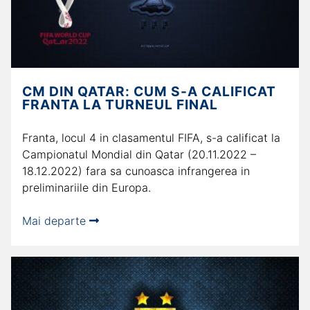
CM DIN QATAR: CUM S-A CALIFICAT
FRANTA LA TURNEUL FINAL
Franta, locul 4 in clasamentul FIFA, s-a calificat la
Campionatul Mondial din Qatar (20.11.2022 –
18.12.2022) fara sa cunoasca infrangerea in
preliminariile din Europa.
Mai departe