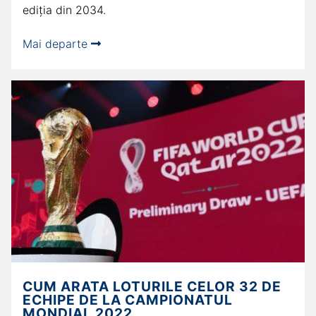
ediția din 2034.
Mai departe
CUM ARATA LOTURILE CELOR 32 DE
ECHIPE DE LA CAMPIONATUL
MONDIAL 2022