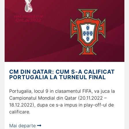
CM DIN QATAR: CUM S-A CALIFICAT
PORTUGALIA LA TURNEUL FINAL
Portugalia, locul 9 in clasamentul FIFA, va juca la
Campionatul Mondial din Qatar (20.11.2022 –
18.12.2022), dupa ce s-a impus in play-off-ul de
calificare.
Mai departe