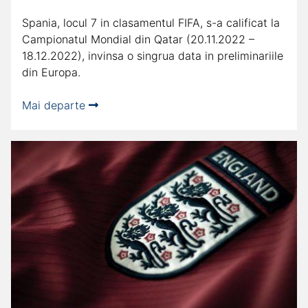
Spania, locul 7 in clasamentul FIFA, s-a calificat la
Campionatul Mondial din Qatar (20.11.2022 –
18.12.2022), invinsa o singrua data in preliminariile
din Europa.
Mai departe