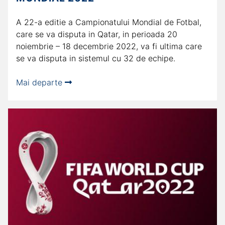
A 22-a editie a Campionatului Mondial de Fotbal,
care se va disputa in Qatar, in perioada 20
noiembrie – 18 decembrie 2022, va fi ultima care
se va disputa in sistemul cu 32 de echipe.
Mai departe