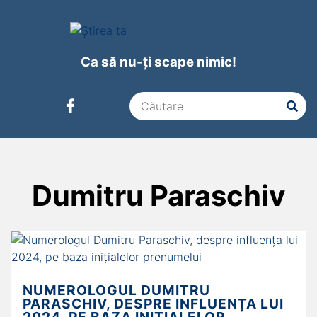
Ca să nu-ți scape nimic!
Dumitru Paraschiv
NUMEROLOGUL DUMITRU
PARASCHIV, DESPRE INFLUENȚA LUI