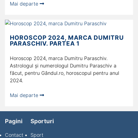
Mai departe
HOROSCOP 2024, MARCA DUMITRU
PARASCHIV. PARTEA 1
Horoscop 2024, marca Dumitru Paraschiv.
Astrologul și numerologul Dumitru Paraschiv a
făcut, pentru Gândul.ro, horoscopul pentru anul
2024.
Mai departe
Pagini
Sporturi
Contact
Sport