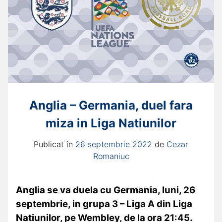
Anglia – Germania, duel fara
miza in Liga Natiunilor
Publicat în
26 septembrie 2022
de
Cezar
Romaniuc
Anglia se va duela cu Germania, luni, 26
septembrie, in grupa 3 – Liga A din Liga
Natiunilor, pe Wembley, de la ora 21:45.