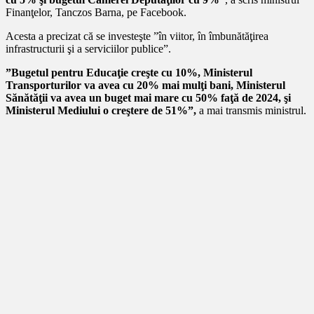
Finanţelor, Tanczos Barna, pe Facebook.
Acesta a precizat că se investeşte ”în viitor, în îmbunătăţirea
infrastructurii şi a serviciilor publice”.
”Bugetul pentru Educaţie creşte cu 10%, Ministerul
Transporturilor va avea cu 20% mai mulţi bani, Ministerul
Sănătăţii va avea un buget mai mare cu 50% faţă de 2024, şi
Ministerul Mediului o creştere de 51%”,
a mai transmis ministrul.