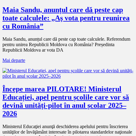
Maia Sandu, anunțul care dă peste cap
toate calculele: „Aş vota pentru reunirea
cu România”
Maia Sandu, anunțul care dă peste cap toate calculele. Referendum
pentru unirea Republicii Moldova cu România? Președinta
Republicii Moldova ar vota DA
Mai departe
Începe marea PILOTARE! Ministerul
Educației, apel pentru școlile care vor să
devină unități-pilot în anul școlar 2025–
2026
Ministerul Educaţiei anunţă deschiderea apelului pentru înscrierea
unităţilor de învăţământ interesate în pilotarea standardelor naţionale