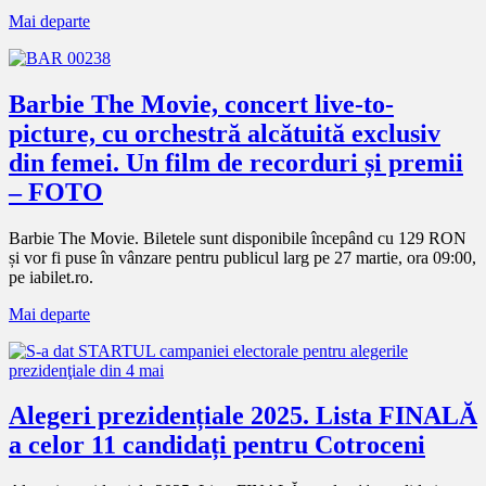
Mai departe
Barbie The Movie, concert live-to-
picture, cu orchestră alcătuită exclusiv
din femei. Un film de recorduri și premii
– FOTO
Barbie The Movie. Biletele sunt disponibile începând cu 129 RON
și vor fi puse în vânzare pentru publicul larg pe 27 martie, ora 09:00,
pe iabilet.ro.
Mai departe
Alegeri prezidențiale 2025. Lista FINALĂ
a celor 11 candidați pentru Cotroceni