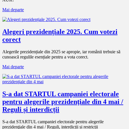
Mai departe
Alegeri prezidențiale 2025. Cum votezi
corect
Alegerile prezidențiale din 2025 se apropie, iar românii trebuie să
cunoască regulile esențiale pentru a vota corect.
Mai departe
S-a dat STARTUL campaniei electorale
pentru alegerile prezidenţiale din 4 mai /
Reguli și interdicții
S-a dat STARTUL campaniei electorale pentru alegerile
prezidenţiale din 4 mai / Reguli, interdicții și restricții