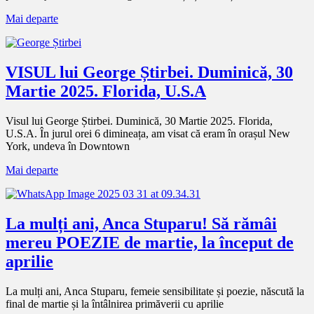
Mai departe
VISUL lui George Știrbei. Duminică, 30
Martie 2025. Florida, U.S.A
Visul lui George Știrbei. Duminică, 30 Martie 2025. Florida,
U.S.A. În jurul orei 6 dimineața, am visat că eram în orașul New
York, undeva în Downtown
Mai departe
La mulți ani, Anca Stuparu! Să rămâi
mereu POEZIE de martie, la început de
aprilie
La mulți ani, Anca Stuparu, femeie sensibilitate și poezie, născută la
final de martie și la întâlnirea primăverii cu aprilie