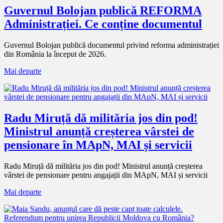
Guvernul Bolojan publică REFORMA
Administrației. Ce conține documentul
Guvernul Bolojan publică documentul privind reforma administrației
din România la început de 2026.
Mai departe
Radu Miruță dă milităria jos din pod!
Ministrul anunță creșterea vârstei de
pensionare în MApN, MAI și servicii
Radu Miruță dă milităria jos din pod! Ministrul anunță creșterea
vârstei de pensionare pentru angajații din MApN, MAI și servicii
Mai departe