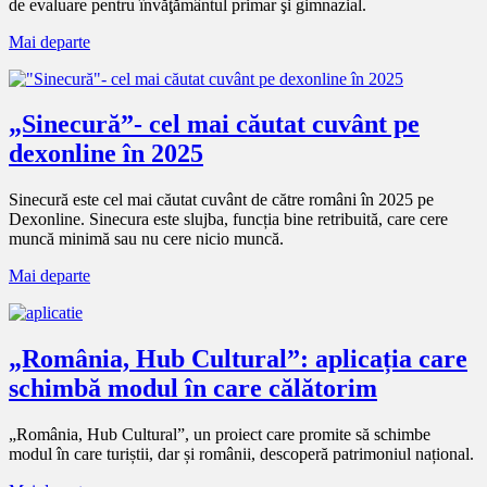
de evaluare pentru învăţământul primar şi gimnazial.
Mai departe
„Sinecură”- cel mai căutat cuvânt pe
dexonline în 2025
Sinecură este cel mai căutat cuvânt de către români în 2025 pe
Dexonline. Sinecura este slujba, funcția bine retribuită, care cere
muncă minimă sau nu cere nicio muncă.
Mai departe
„România, Hub Cultural”: aplicația care
schimbă modul în care călătorim
„România, Hub Cultural”, un proiect care promite să schimbe
modul în care turiștii, dar și românii, descoperă patrimoniul național.