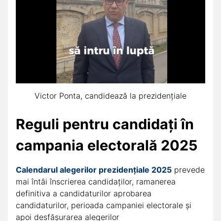
Victor Ponta, candidează la prezidențiale
Reguli pentru candidați în
campania electorală 2025
Calendarul alegerilor prezidențiale 2025
prevede
mai întâi înscrierea candidaților, ramanerea
definitiva a candidaturilor aprobarea
candidaturilor, perioada campaniei electorale și
apoi desfășurarea alegerilor