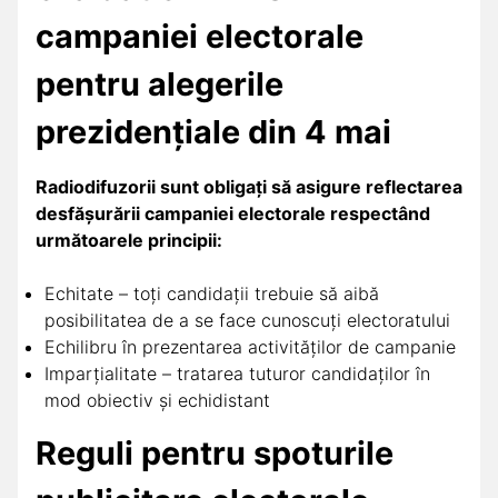
campaniei electorale
pentru alegerile
prezidenţiale din 4 mai
Radiodifuzorii sunt obligați să asigure reflectarea
desfășurării campaniei electorale respectând
următoarele principii:
Echitate – toți candidații trebuie să aibă
posibilitatea de a se face cunoscuți electoratului
Echilibru în prezentarea activităților de campanie
Imparțialitate – tratarea tuturor candidaților în
mod obiectiv și echidistant
Reguli pentru spoturile