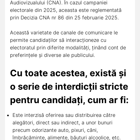
Audiovizualului (CNA). În cazul campaniei
electorale din 2025, aceasta este reglementată
prin Decizia CNA nr 86 din 25 februarie 2025.
Această varietate de canale de comunicare le
permite candidaților să interacționeze cu
electoratul prin diferite modalități, ținând cont de
preferințele și diverse ale publicului.
Cu toate acestea, există și
o serie de interdicții stricte
pentru candidați, cum ar fi:
Este interzisă oferirea sau distribuirea către
alegători, direct sau indirect, a unor bunuri
precum odorizante auto, pixuri, căni,
îmbrăcăminte, alimente, băuturi alcoolice, etc.