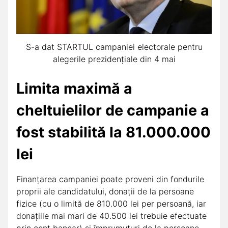
S-a dat STARTUL campaniei electorale pentru
alegerile prezidenţiale din 4 mai
Limita maximă a
cheltuielilor de campanie a
fost stabilită la 81.000.000
lei
Finanțarea campaniei poate proveni din fondurile
proprii ale candidatului, donații de la persoane
fizice (cu o limită de 810.000 lei per persoană, iar
donațiile mai mari de 40.500 lei trebuie efectuate