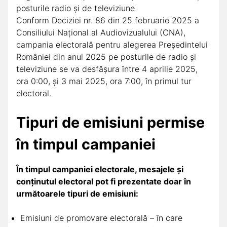
posturile radio și de televiziune
Conform Deciziei nr. 86 din 25 februarie 2025 a
Consiliului Național al Audiovizualului (CNA),
campania electorală pentru alegerea Președintelui
României din anul 2025 pe posturile de radio și
televiziune se va desfășura între 4 aprilie 2025,
ora 0:00, și 3 mai 2025, ora 7:00, în primul tur
electoral.
Tipuri de emisiuni permise
în timpul campaniei
În timpul campaniei electorale, mesajele și
conținutul electoral pot fi prezentate doar în
următoarele tipuri de emisiuni:
Emisiuni de promovare electorală – în care