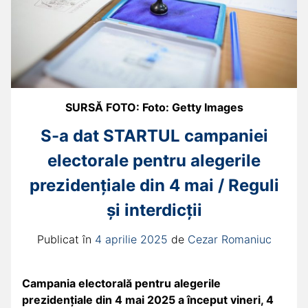
SURSĂ FOTO: Foto: Getty Images
S-a dat STARTUL campaniei
electorale pentru alegerile
prezidenţiale din 4 mai / Reguli
și interdicții
Publicat în
4 aprilie 2025
de
Cezar Romaniuc
Campania electorală pentru alegerile
prezidenţiale din 4 mai 2025 a început vineri, 4