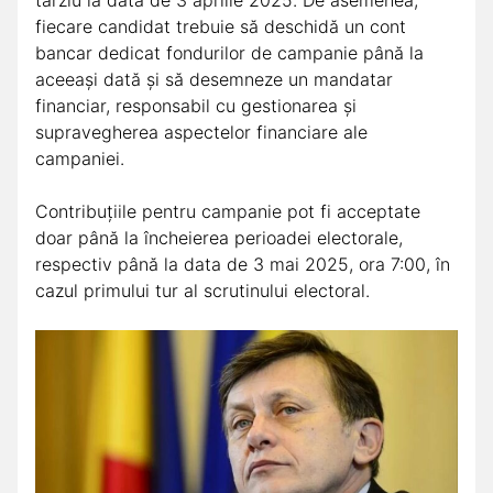
fiecare candidat trebuie să deschidă un cont
bancar dedicat fondurilor de campanie până la
aceeași dată și să desemneze un mandatar
financiar, responsabil cu gestionarea și
supravegherea aspectelor financiare ale
campaniei.
Contribuțiile pentru campanie pot fi acceptate
doar până la încheierea perioadei electorale,
respectiv până la data de 3 mai 2025, ora 7:00, în
cazul primului tur al scrutinului electoral.