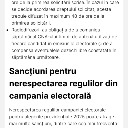
ore de la primirea solicitării scrise. În cazul în care
se decide acordarea dreptului solicitat, acesta
trebuie difuzat în maximum 48 de ore de la
primirea solicitării.
Radiodifuzorii au obligația de a comunica
săptămânal CNA-ului timpii de antenă utilizați de
fiecare candidat în emisiunile electorale și de a
compensa eventualele dezechilibre constatate în
săptămâna următoare.
Sancțiuni pentru
nerespectarea regulilor din
campania electorală
Nerespectarea regulilor campaniei electorale
pentru alegerile prezidențiale 2025 poate atrage
mai multe sancțiuni, dintre care cea mai frecventă