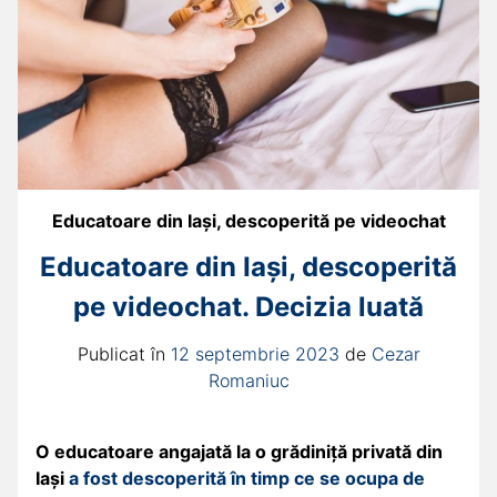
Educatoare din Iași, descoperită pe videochat
Educatoare din Iași, descoperită
pe videochat. Decizia luată
Publicat în
12 septembrie 2023
de
Cezar
Romaniuc
O educatoare angajată la o grădiniță privată din
Iași
a fost descoperită în timp ce se ocupa de