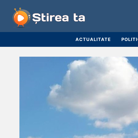
ACTUALITATE
POLIT