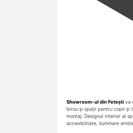
Showroom-ul din Fetești
va o
birou și spații pentru copii și 
montaj. Designul interior al s
accesibilitate, iluminare ambie