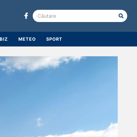
BIZ
METEO
SPORT