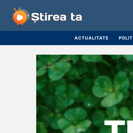
ACTUALITATE
POLIT