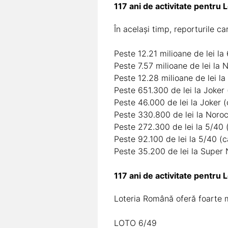
117 ani de activitate pentru 
În același timp, reporturile c
Peste 12.21 milioane de lei la 
Peste 7.57 milioane de lei la 
Peste 12.28 milioane de lei la
Peste 651.300 de lei la Joker 
Peste 46.000 de lei la Joker (c
Peste 330.800 de lei la Noroc 
Peste 272.300 de lei la 5/40 (
Peste 92.100 de lei la 5/40 (ca
Peste 35.200 de lei la Super 
117 ani de activitate pentru 
Loteria Română oferă foarte mul
LOTO 6/49