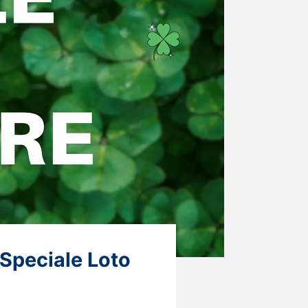
 Speciale Loto