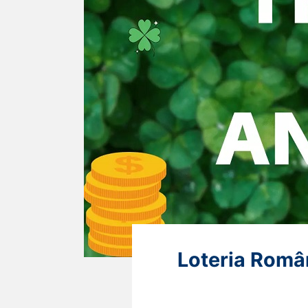
Loteria Român