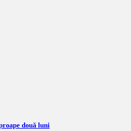
proape două luni