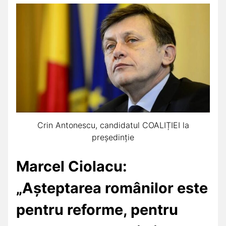
Crin Antonescu, candidatul COALIȚIEI la
președinție
Marcel Ciolacu:
„Așteptarea românilor este
pentru reforme, pentru