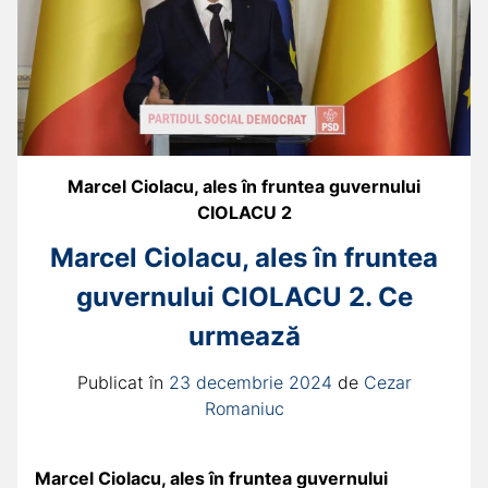
Marcel Ciolacu, ales în fruntea guvernului
CIOLACU 2
Marcel Ciolacu, ales în fruntea
guvernului CIOLACU 2. Ce
urmează
Publicat în
23 decembrie 2024
de
Cezar
Romaniuc
Marcel Ciolacu, ales în fruntea guvernului