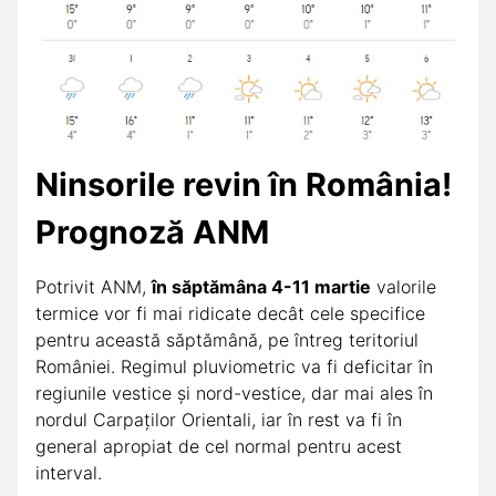
Ninsorile revin în România!
Prognoză ANM
Potrivit ANM,
în săptămâna 4-11 martie
valorile
termice vor fi mai ridicate decât cele specifice
pentru această săptămână, pe întreg teritoriul
României. Regimul pluviometric va fi deficitar în
regiunile vestice şi nord-vestice, dar mai ales în
nordul Carpaţilor Orientali, iar în rest va fi în
general apropiat de cel normal pentru acest
interval.