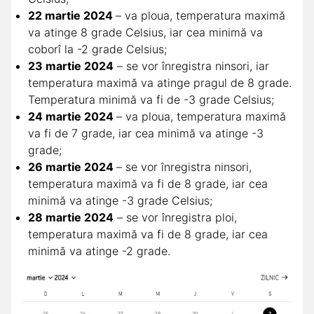
22 martie 2024
– va ploua, temperatura maximă
va atinge 8 grade Celsius, iar cea minimă va
coborî la -2 grade Celsius;
23 martie 2024
– se vor înregistra ninsori, iar
temperatura maximă va atinge pragul de 8 grade.
Temperatura minimă va fi de -3 grade Celsius;
24 martie 2024
– va ploua, temperatura maximă
va fi de 7 grade, iar cea minimă va atinge -3
grade;
26 martie 2024
– se vor înregistra ninsori,
temperatura maximă va fi de 8 grade, iar cea
minimă va atinge -3 grade Celsius;
28 martie 2024
– se vor înregistra ploi,
temperatura maximă va fi de 8 grade, iar cea
minimă va atinge -2 grade.