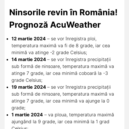
Ninsorile revin în România!
Prognoză AcuWeather
12 martie 2024
– se vor înregistra ploi,
temperatura maximă va fi de 8 grade, iar cea
minimă va atinge -2 grade Celsius;
14 martie 2024
– se vor înregistra precipitații
sub formă de ninsoare, temperatura maximă va
atinge 7 grade, iar cea minimă coboară la -3
grade Celsius;
19 martie 2024
– se vor înregistra precipitații
sub formă de ninsoare, temperatura maximă va
atinge 7 grade, iar cea minimă va ajunge la 0
grade;
1 martie 2024
– va ploua, temperatura maximă
ajungând la 9 grade, iar cea minimă la 1 grad
Celsius;