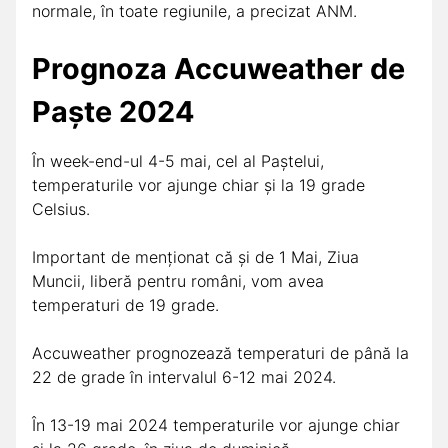
normale, în toate regiunile, a precizat ANM.
Prognoza Accuweather de
Paște 2024
În week-end-ul 4-5 mai, cel al Paștelui,
temperaturile vor ajunge chiar și la 19 grade
Celsius.
Important de menționat că și de 1 Mai, Ziua
Muncii, liberă pentru români, vom avea
temperaturi de 19 grade.
Accuweather prognozează temperaturi de până la
22 de grade în intervalul 6-12 mai 2024.
În 13-19 mai 2024 temperaturile vor ajunge chiar