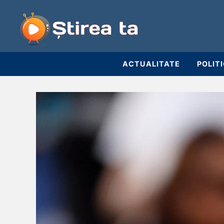
ACTUALITATE
POLIT