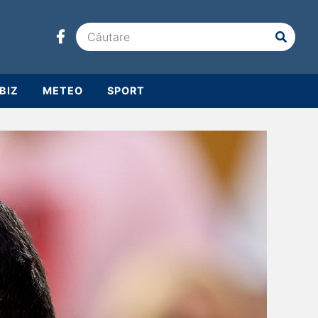
BIZ
METEO
SPORT