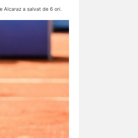
e Alcaraz a salvat de 6 ori.