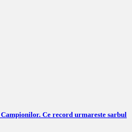
l Campionilor. Ce record urmareste sarbul