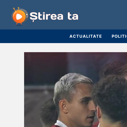
ACTUALITATE
POLIT