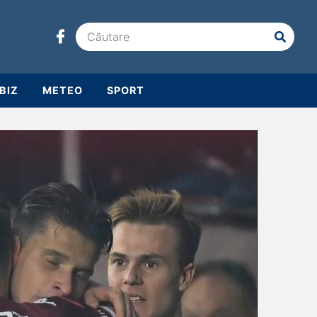
BIZ
METEO
SPORT