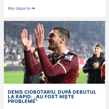
Mai departe
DENIS CIOBOTARIU, DUPĂ DEBUTUL
LA RAPID: „AU FOST NIŞTE
PROBLEME”