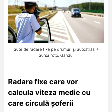
Sute de radare fixe pe drumuri și autostrăzi /
Sursă foto: Gândul
Radare fixe care vor
calcula viteza medie cu
care circulă șoferii