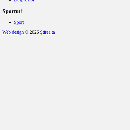
Sporturi
Sport
Web design
© 2026
Știrea ta