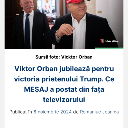
Sursă foto: Vicktor Orban
Viktor Orban jubilează pentru
victoria prietenului Trump. Ce
MESAJ a postat din fața
televizorului
Publicat în
6 noiembrie 2024
de
Romaniuc Jeanina