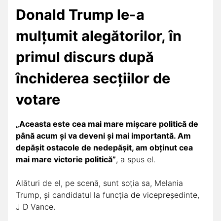
Donald Trump le-a
mulțumit alegătorilor, în
primul discurs după
închiderea secțiilor de
votare
„Aceasta este cea mai mare mișcare politică de
până acum și va deveni și mai importantă. Am
depășit ostacole de nedepășit, am obținut cea
mai mare victorie politică”
, a spus el.
Alături de el, pe scenă, sunt soția sa, Melania
Trump, și candidatul la funcția de vicepreședinte,
J D Vance.