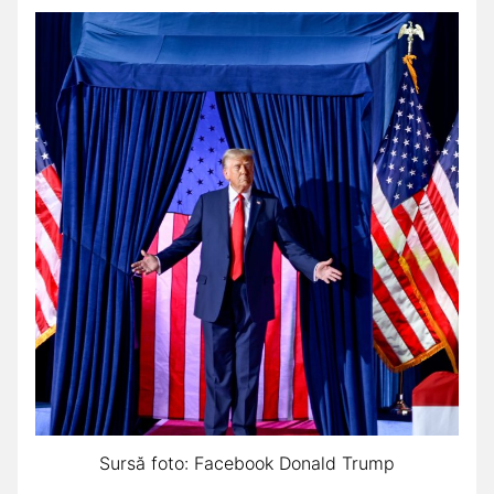
Sursă foto: Facebook Donald Trump