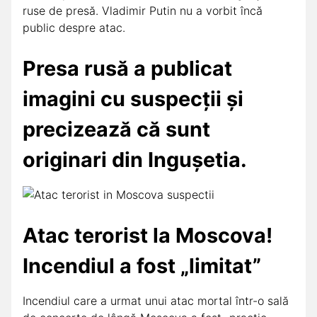
ruse de presă. Vladimir Putin nu a vorbit încă
public despre atac.
Presa rusă a publicat
imagini cu suspecții și
precizează că sunt
originari din Ingușetia.
Atac terorist la Moscova!
Incendiul a fost „limitat”
Incendiul care a urmat unui atac mortal într-o sală