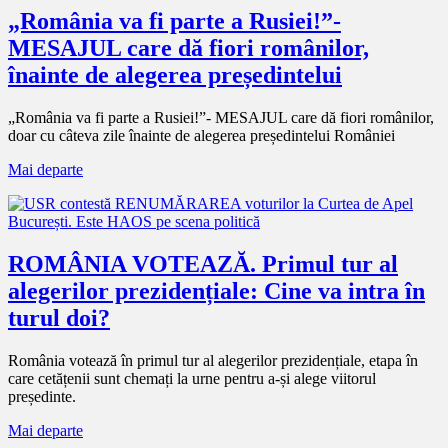
„România va fi parte a Rusiei!”-
MESAJUL care dă fiori românilor,
înainte de alegerea președintelui
„România va fi parte a Rusiei!”- MESAJUL care dă fiori românilor,
doar cu câteva zile înainte de alegerea președintelui României
Mai departe
ROMÂNIA VOTEAZĂ. Primul tur al
alegerilor prezidențiale: Cine va intra în
turul doi?
România votează în primul tur al alegerilor prezidențiale, etapa în
care cetățenii sunt chemați la urne pentru a-și alege viitorul
președinte.
Mai departe