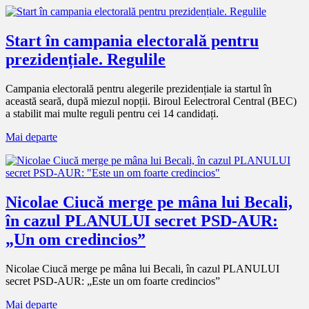
Start în campania electorală pentru
prezidențiale. Regulile
Campania electorală pentru alegerile prezidențiale ia startul în
această seară, după miezul nopții. Biroul Eelectroral Central (BEC)
a stabilit mai multe reguli pentru cei 14 candidați.
Mai departe
Nicolae Ciucă merge pe mâna lui Becali,
în cazul PLANULUI secret PSD-AUR:
„Un om credincios”
Nicolae Ciucă merge pe mâna lui Becali, în cazul PLANULUI
secret PSD-AUR: „Este un om foarte credincios”
Mai departe