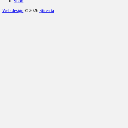
Sport
Web design
© 2026
Știrea ta