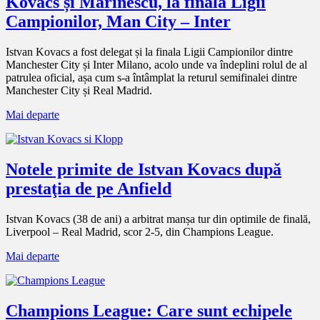
Kovacs și Marinescu, la finala Ligii
Campionilor, Man City – Inter
Istvan Kovacs a fost delegat și la finala Ligii Campionilor dintre
Manchester City și Inter Milano, acolo unde va îndeplini rolul de al
patrulea oficial, așa cum s-a întâmplat la returul semifinalei dintre
Manchester City și Real Madrid.
Mai departe
Notele primite de Istvan Kovacs după
prestaţia de pe Anfield
Istvan Kovacs (38 de ani) a arbitrat manșa tur din optimile de finală,
Liverpool – Real Madrid, scor 2-5, din Champions League.
Mai departe
Champions League: Care sunt echipele