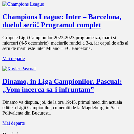
Champions League: Inter – Barcelona,
duelul serii! Programul complet
Grupele Ligii Campionilor 2022-2023 programeaza, marti si
miercuri (4-5 octombrie), meciurile rundei a 3-a, iar capul de afis al
serii de marti este Inter Milano – FC Barcelona.
Mai departe
Dinamo, in Liga Campionilor. Pascual:
„Vom incerca sa-i infruntam”
Dinamo va disputa, joi, de la ora 19:45, primul meci din actuala
editie a Ligii Campionilor, cu nemtii de la Magdeburg, in Sala
Polivalenta din Bucuresti.
Mai departe