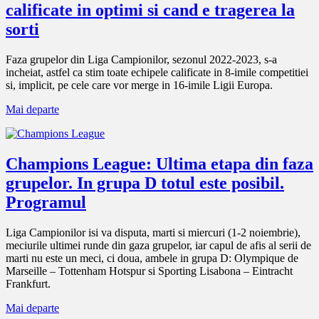
calificate in optimi si cand e tragerea la
sorti
Faza grupelor din Liga Campionilor, sezonul 2022-2023, s-a
incheiat, astfel ca stim toate echipele calificate in 8-imile competitiei
si, implicit, pe cele care vor merge in 16-imile Ligii Europa.
Mai departe
Champions League: Ultima etapa din faza
grupelor. In grupa D totul este posibil.
Programul
Liga Campionilor isi va disputa, marti si miercuri (1-2 noiembrie),
meciurile ultimei runde din gaza grupelor, iar capul de afis al serii de
marti nu este un meci, ci doua, ambele in grupa D: Olympique de
Marseille – Tottenham Hotspur si Sporting Lisabona – Eintracht
Frankfurt.
Mai departe