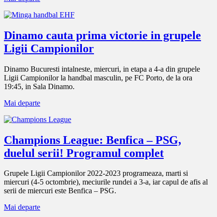
Dinamo cauta prima victorie in grupele
Ligii Campionilor
Dinamo Bucuresti intalneste, miercuri, in etapa a 4-a din grupele
Ligii Campionilor la handbal masculin, pe FC Porto, de la ora
19:45, in Sala Dinamo.
Mai departe
Champions League: Benfica – PSG,
duelul serii! Programul complet
Grupele Ligii Campionilor 2022-2023 programeaza, marti si
miercuri (4-5 octombrie), meciurile rundei a 3-a, iar capul de afis al
serii de miercuri este Benfica – PSG.
Mai departe