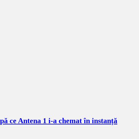
pă ce Antena 1 i-a chemat în instanță