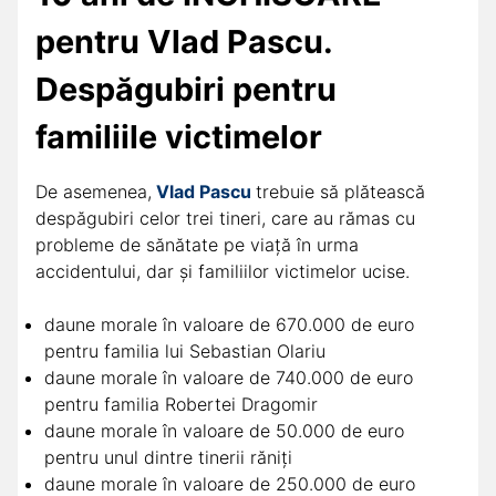
pentru Vlad Pascu.
Despăgubiri pentru
familiile victimelor
De asemenea,
Vlad Pascu
trebuie să plătească
despăgubiri celor trei tineri, care au rămas cu
probleme de sănătate pe viață în urma
accidentului, dar și familiilor victimelor ucise.
daune morale în valoare de 670.000 de euro
pentru familia lui Sebastian Olariu
daune morale în valoare de 740.000 de euro
pentru familia Robertei Dragomir
daune morale în valoare de 50.000 de euro
pentru unul dintre tinerii răniți
daune morale în valoare de 250.000 de euro