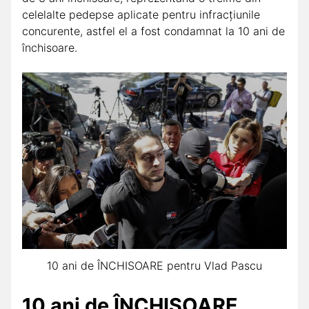
celelalte pedepse aplicate pentru infracţiunile
concurente, astfel el a fost condamnat la 10 ani de
închisoare.
10 ani de ÎNCHISOARE pentru Vlad Pascu
10 ani de ÎNCHISOARE