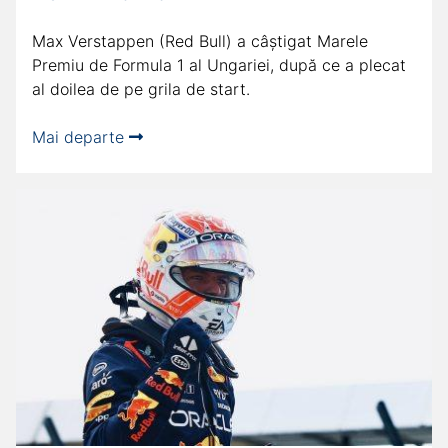
Max Verstappen (Red Bull) a câștigat Marele
Premiu de Formula 1 al Ungariei, după ce a plecat
al doilea de pe grila de start.
Mai departe