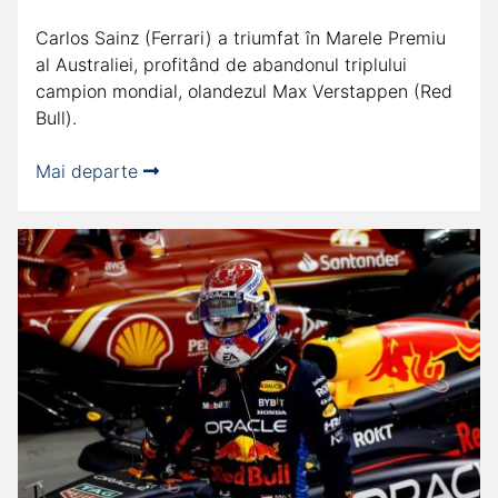
Carlos Sainz (Ferrari) a triumfat în Marele Premiu
al Australiei, profitând de abandonul triplului
campion mondial, olandezul Max Verstappen (Red
Bull).
Mai departe