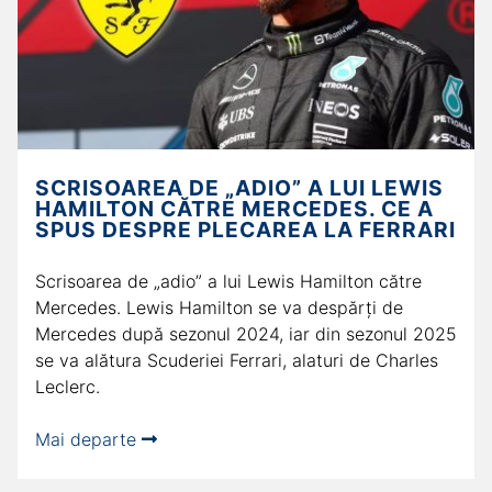
SCRISOAREA DE „ADIO” A LUI LEWIS
HAMILTON CĂTRE MERCEDES. CE A
SPUS DESPRE PLECAREA LA FERRARI
Scrisoarea de „adio” a lui Lewis Hamilton către
Mercedes. Lewis Hamilton se va despărți de
Mercedes după sezonul 2024, iar din sezonul 2025
se va alătura Scuderiei Ferrari, alaturi de Charles
Leclerc.
Mai departe