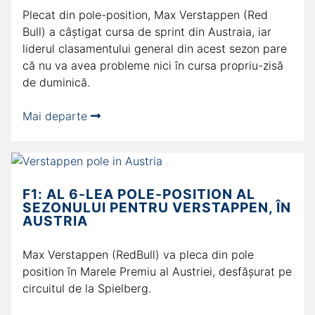
Plecat din pole-position, Max Verstappen (Red
Bull) a câștigat cursa de sprint din Austraia, iar
liderul clasamentului general din acest sezon pare
că nu va avea probleme nici în cursa propriu-zisă
de duminică.
Mai departe
F1: AL 6-LEA POLE-POSITION AL
SEZONULUI PENTRU VERSTAPPEN, ÎN
AUSTRIA
Max Verstappen (RedBull) va pleca din pole
position în Marele Premiu al Austriei, desfășurat pe
circuitul de la Spielberg.