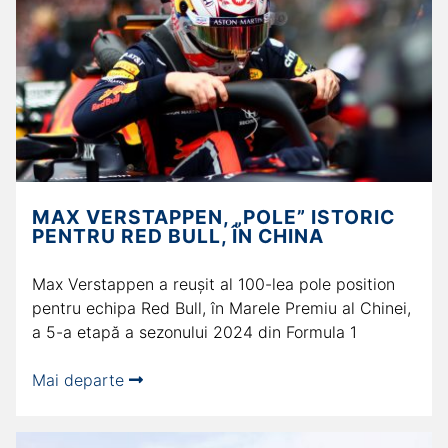
MAX VERSTAPPEN, „POLE” ISTORIC
PENTRU RED BULL, ÎN CHINA
Max Verstappen a reușit al 100-lea pole position
pentru echipa Red Bull, în Marele Premiu al Chinei,
a 5-a etapă a sezonului 2024 din Formula 1
Mai departe