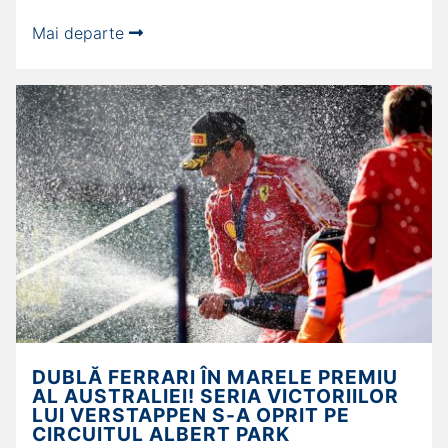
Mai departe
DUBLĂ FERRARI ÎN MARELE PREMIU
AL AUSTRALIEI! SERIA VICTORIILOR
LUI VERSTAPPEN S-A OPRIT PE
CIRCUITUL ALBERT PARK