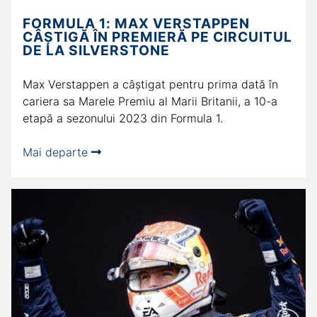
FORMULA 1: MAX VERSTAPPEN
CÂȘTIGĂ ÎN PREMIERĂ PE CIRCUITUL
DE LA SILVERSTONE
Max Verstappen a câștigat pentru prima dată în
cariera sa Marele Premiu al Marii Britanii, a 10-a
etapă a sezonului 2023 din Formula 1.
Mai departe