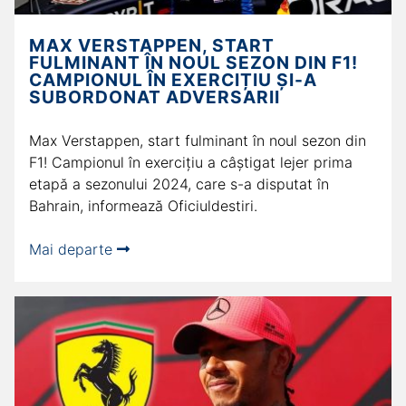
MAX VERSTAPPEN, START
FULMINANT ÎN NOUL SEZON DIN F1!
CAMPIONUL ÎN EXERCIȚIU ȘI-A
SUBORDONAT ADVERSARII
Max Verstappen, start fulminant în noul sezon din
F1! Campionul în exercițiu a câștigat lejer prima
etapă a sezonului 2024, care s-a disputat în
Bahrain, informează Oficiuldestiri.
Mai departe