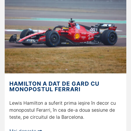
HAMILTON A DAT DE GARD CU
MONOPOSTUL FERRARI
Lewis Hamilton a suferit prima ieșire în decor cu
monopostul Ferarri, în cea de-a doua sesiune de
teste, pe circuitul de la Barcelona.