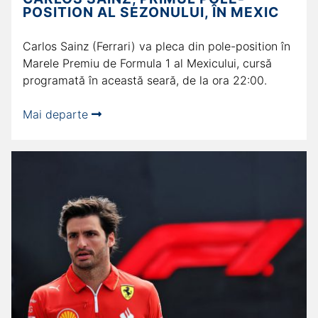
POSITION AL SEZONULUI, ÎN MEXIC
Carlos Sainz (Ferrari) va pleca din pole-position în
Marele Premiu de Formula 1 al Mexicului, cursă
programată în această seară, de la ora 22:00.
Mai departe