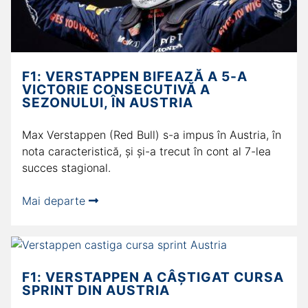
F1: VERSTAPPEN BIFEAZĂ A 5-A
VICTORIE CONSECUTIVĂ A
SEZONULUI, ÎN AUSTRIA
Max Verstappen (Red Bull) s-a impus în Austria, în
nota caracteristică, și și-a trecut în cont al 7-lea
succes stagional.
Mai departe
F1: VERSTAPPEN A CÂȘTIGAT CURSA
SPRINT DIN AUSTRIA