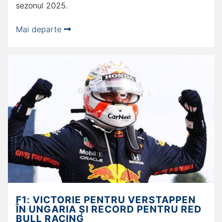
sezonul 2025.
Mai departe
F1: VICTORIE PENTRU VERSTAPPEN
ÎN UNGARIA ȘI RECORD PENTRU RED
BULL RACING