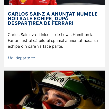
CARLOS SAINZ A ANUNȚAT NUMELE
NOII SALE ECHIPE, DUPĂ
DESPĂRȚIREA DE FERRARI
Carlos Sainz va fi înlocuit de Lewis Hamilton la
Ferrari, astfel că pilotul spaniol a anunțat noua sa
echipă din care va face parte.
Mai departe